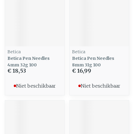
Betica
Betica
Betica Pen Needles
Betica Pen Needles
4mm 32g 100
8mm 31g 100
€ 18,53
€ 16,99
Niet beschikbaar
Niet beschikbaar