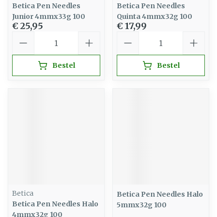
Betica Pen Needles
Betica Pen Needles
Junior 4mmx33g 100
Quinta 4mmx32g 100
€ 25,95
€ 17,99
Aantal
Aantal
Bestel
Bestel
Betica
Betica Pen Needles Halo
Betica Pen Needles Halo
5mmx32g 100
4mmx32g 100