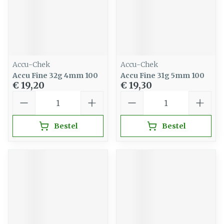
Accu-Chek
Accu-Chek
Accu Fine 32g 4mm 100
Accu Fine 31g 5mm 100
€ 19,20
€ 19,30
Aantal
Aantal
Bestel
Bestel