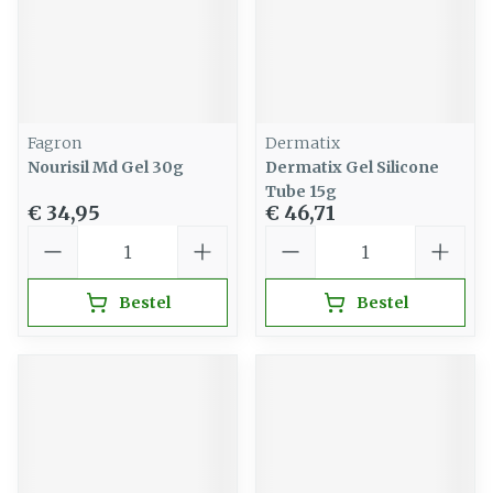
Fagron
Dermatix
Nourisil Md Gel 30g
Dermatix Gel Silicone
Tube 15g
€ 34,95
€ 46,71
Aantal
Aantal
Bestel
Bestel