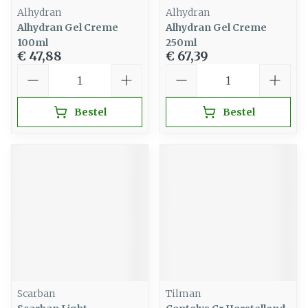
Alhydran
Alhydran
Alhydran Gel Creme
Alhydran Gel Creme
100ml
250ml
€ 47,88
€ 67,39
Aantal
Aantal
Bestel
Bestel
Scarban
Tilman