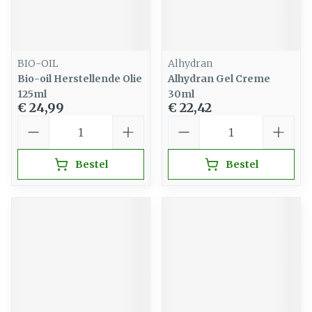
BIO-OIL
Alhydran
Bio-oil Herstellende Olie
Alhydran Gel Creme
125ml
30ml
€ 24,99
€ 22,42
Aantal
Aantal
Bestel
Bestel