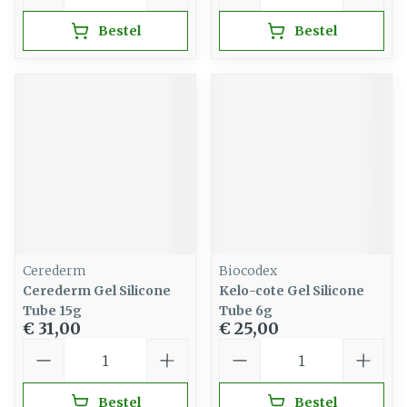
Bestel
Bestel
Cerederm
Biocodex
Cerederm Gel Silicone
Kelo-cote Gel Silicone
Tube 15g
Tube 6g
€ 31,00
€ 25,00
Aantal
Aantal
Bestel
Bestel