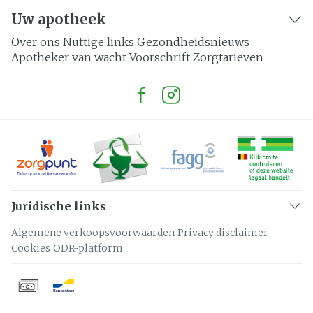
Uw apotheek
Over ons
Nuttige links
Gezondheidsnieuws
Apotheker van wacht
Voorschrift
Zorgtarieven
Juridische links
Algemene verkoopsvoorwaarden
Privacy disclaimer
Cookies
ODR-platform