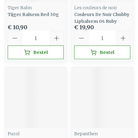
Tiger Balm
Les couleurs de noir
Tijger Balsem Red 30g
Couleurs De Noir Chubby
Lipbalsem 04 Ruby
€ 10,90
€ 19,90
Aantal
Aantal
Bestel
Bestel
Purol
Bepanthen