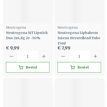
Neutrogena
Neutrogena
Neutrogena N/f Lipstick
Neutrogena Lipbalsem
Duo 2x4,8g 2e -50%
Intens Herstellend Tube
15ml
€ 9,99
€ 7,99
Aantal
Aantal
Bestel
Bestel