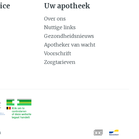
ice
Uw apotheek
Over ons
Nuttige links
Gezondheidsnieuws
Apotheker van wacht
Voorschrift
Zorgtarieven
m