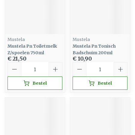
Mustela
Mustela
Mustela Pn Toiletmelk
Mustela Pn Tonisch
Z/spoelen 750ml
Badschuim 200ml
€ 21,50
€ 10,90
Aantal
Aantal
Bestel
Bestel