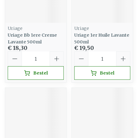
Uriage
Uriage
Uriage Bb 1ere Creme
Uriage 1er Huile Lavante
Lavante 500ml
500ml
€ 18,30
€ 19,50
Aantal
Aantal
Bestel
Bestel