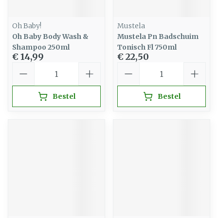
Oh Baby!
Mustela
Oh Baby Body Wash &
Mustela Pn Badschuim
Shampoo 250ml
Tonisch Fl 750ml
€ 14,99
€ 22,50
Aantal
Aantal
Bestel
Bestel