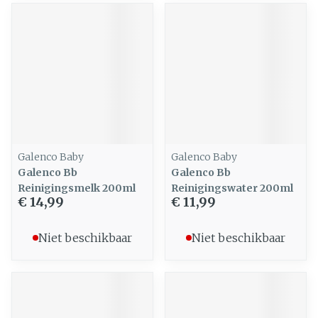
Galenco Baby
Galenco Baby
Galenco Bb
Galenco Bb
Reinigingsmelk 200ml
Reinigingswater 200ml
€ 14,99
€ 11,99
Niet beschikbaar
Niet beschikbaar