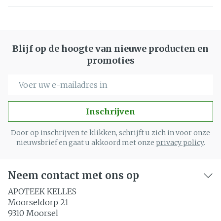
Blijf op de hoogte van nieuwe producten en
promoties
E-mail adres
Inschrijven
Door op inschrijven te klikken, schrijft u zich in voor onze
nieuwsbrief en gaat u akkoord met onze
privacy policy
.
Neem contact met ons op
APOTEEK KELLES
Moorseldorp 21
9310
Moorsel