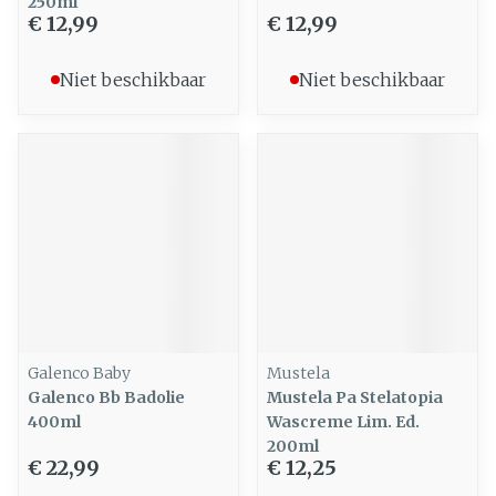
250ml
€ 12,99
€ 12,99
Niet beschikbaar
Niet beschikbaar
Galenco Baby
Mustela
Galenco Bb Badolie
Mustela Pa Stelatopia
400ml
Wascreme Lim. Ed.
200ml
€ 22,99
€ 12,25