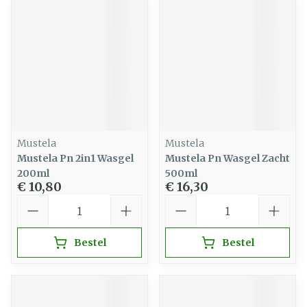
Mustela
Mustela
Mustela Pn 2in1 Wasgel
Mustela Pn Wasgel Zacht
200ml
500ml
€ 10,80
€ 16,30
Aantal
Aantal
Bestel
Bestel