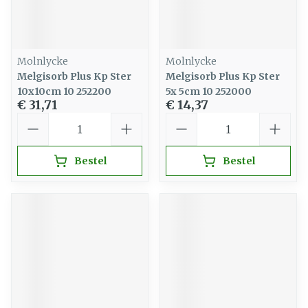
Molnlycke
Molnlycke
Melgisorb Plus Kp Ster
Melgisorb Plus Kp Ster
10x10cm 10 252200
5x 5cm 10 252000
€ 31,71
€ 14,37
Aantal
Aantal
Bestel
Bestel