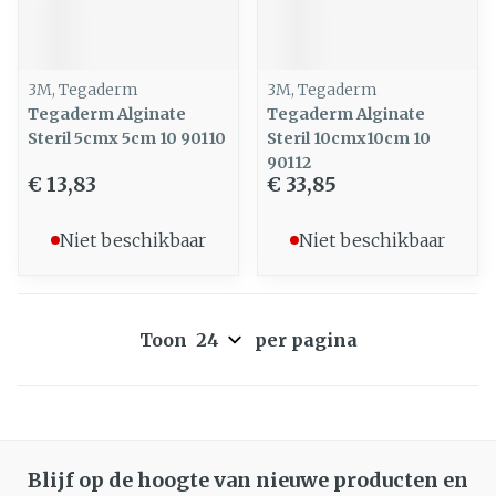
3M, Tegaderm
3M, Tegaderm
Tegaderm Alginate
Tegaderm Alginate
Steril 5cmx 5cm 10 90110
Steril 10cmx10cm 10
90112
€ 13,83
€ 33,85
Niet beschikbaar
Niet beschikbaar
Toon
per pagina
Blijf op de hoogte van nieuwe producten en