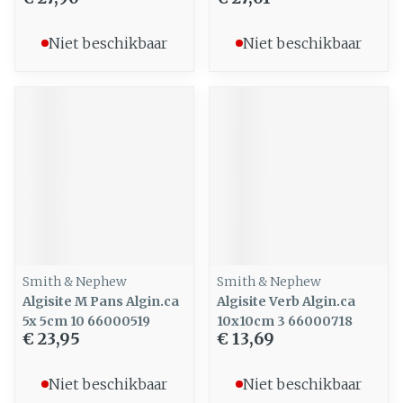
Niet beschikbaar
Niet beschikbaar
Smith & Nephew
Smith & Nephew
Algisite M Pans Algin.ca
Algisite Verb Algin.ca
5x 5cm 10 66000519
10x10cm 3 66000718
€ 23,95
€ 13,69
Niet beschikbaar
Niet beschikbaar