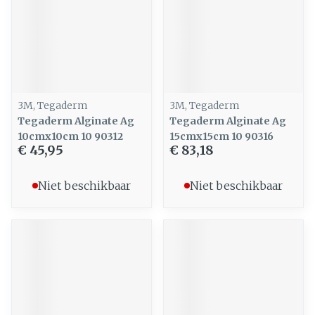
3M, Tegaderm
3M, Tegaderm
Tegaderm Alginate Ag
Tegaderm Alginate Ag
10cmx10cm 10 90312
15cmx15cm 10 90316
€ 45,95
€ 83,18
Niet beschikbaar
Niet beschikbaar