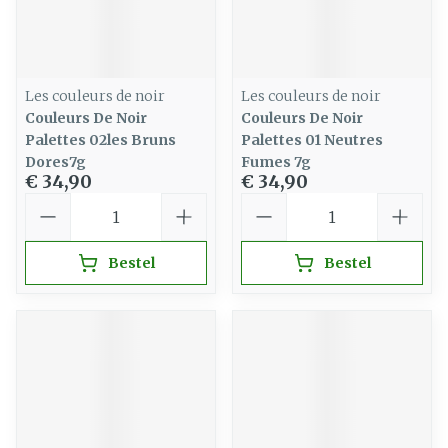
Les couleurs de noir
Les couleurs de noir
Couleurs De Noir
Couleurs De Noir
Palettes 02les Bruns
Palettes 01 Neutres
Dores7g
Fumes 7g
€ 34,90
€ 34,90
Aantal
Aantal
Bestel
Bestel