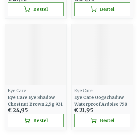
Bestel
Bestel
Eye Care
Eye Care
Eye Care Eye Shadow
Eye Care Oogschaduw
Chestnut Brown 2,5g 931
Waterproof Ardoise 758
€ 24,95
€ 21,95
Bestel
Bestel