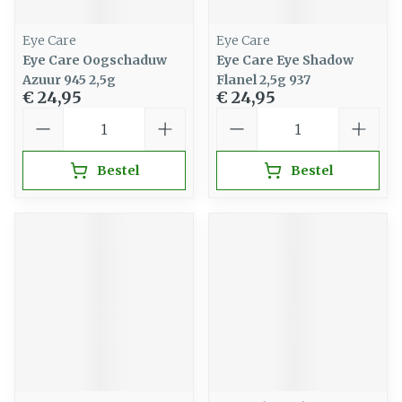
Eye Care
Eye Care
Eye Care Oogschaduw
Eye Care Eye Shadow
Azuur 945 2,5g
Flanel 2,5g 937
€ 24,95
€ 24,95
Aantal
Aantal
Bestel
Bestel