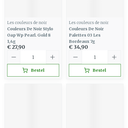
Les couleurs de noir
Les couleurs de noir
Couleurs De Noir Stylo
Couleurs De Noir
Oap Wp Pearl. Gold 8
Palettes 03 Les
1,4g
Bordeaux 7g
€ 27,90
€ 34,90
Aantal
Aantal
Bestel
Bestel