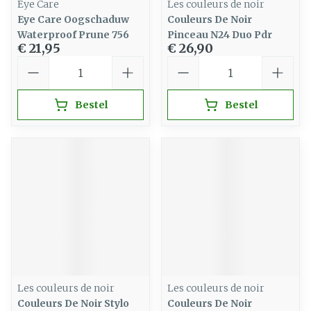
Eye Care
Les couleurs de noir
Eye Care Oogschaduw
Couleurs De Noir
Waterproof Prune 756
Pinceau N24 Duo Pdr
€ 21,95
€ 26,90
Aantal
Aantal
Bestel
Bestel
Les couleurs de noir
Les couleurs de noir
Couleurs De Noir Stylo
Couleurs De Noir