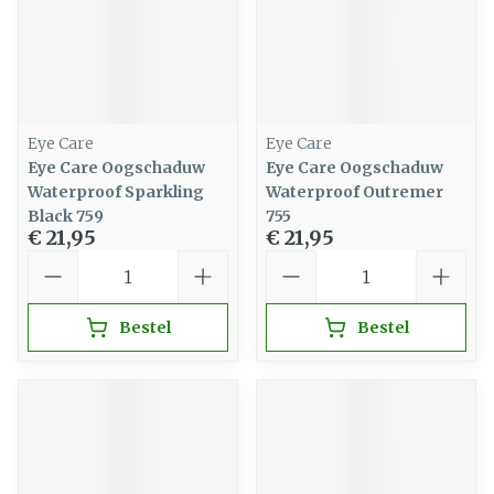
Eye Care
Eye Care
Eye Care Oogschaduw
Eye Care Oogschaduw
Waterproof Sparkling
Waterproof Outremer
Black 759
755
€ 21,95
€ 21,95
Aantal
Aantal
Bestel
Bestel