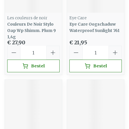
Les couleurs de noir
Eye Care
Couleurs De Noir Stylo
Eye Care Oogschaduw
Oap Wp Shimm. Plum 9
Waterproof Sunlight 761
1,4g
€ 27,90
€ 21,95
Aantal
Aantal
Bestel
Bestel