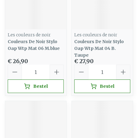
Les couleurs de noir
Les couleurs de noir
Couleurs De Noir Stylo
Couleurs De Noir Stylo
Oap Wtp Mat 06 M.blue
Oap Wtp Mat 04 B.
Taupe
€ 26,90
€ 27,90
Aantal
Aantal
Bestel
Bestel