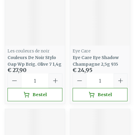
Les couleurs de noir
Eye Care
Couleurs De Noir Stylo
Eye Care Eye Shadow
Oap Wp Brig. Olive 7 1,4g
Champagne 2,5g 935
€ 27,90
€ 24,95
Aantal
Aantal
Bestel
Bestel