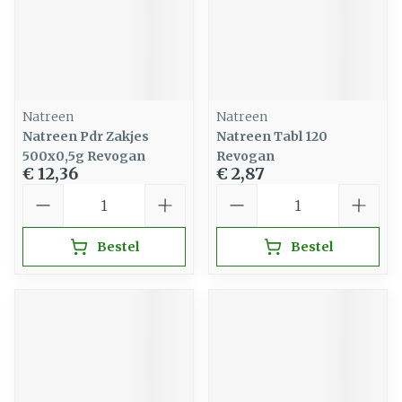
Natreen
Natreen
Natreen Pdr Zakjes
Natreen Tabl 120
500x0,5g Revogan
Revogan
€ 12,36
€ 2,87
Aantal
Aantal
Bestel
Bestel