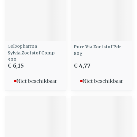
Gelbopharma
Pure Via Zoetstof Pdr
Sylvia Zoetstof Comp
80g
300
€ 6,15
€ 4,77
Niet beschikbaar
Niet beschikbaar