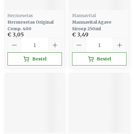
Hermesetas
Mannavital
Hermesetas Original
Mannavital Agave
Comp. 400
Siroop 250ml
€ 3,05
€ 3,49
Aantal
Aantal
Bestel
Bestel