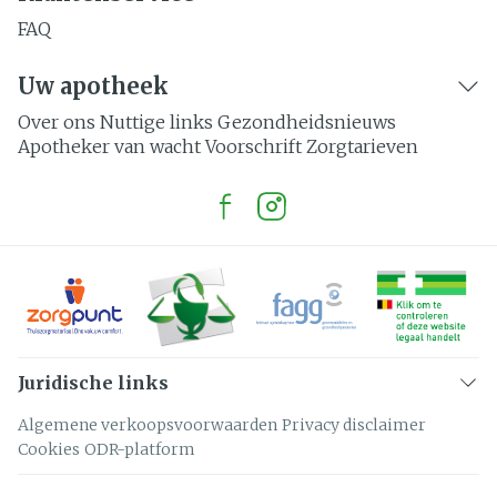
FAQ
Uw apotheek
Over ons
Nuttige links
Gezondheidsnieuws
Apotheker van wacht
Voorschrift
Zorgtarieven
Juridische links
Algemene verkoopsvoorwaarden
Privacy disclaimer
Cookies
ODR-platform