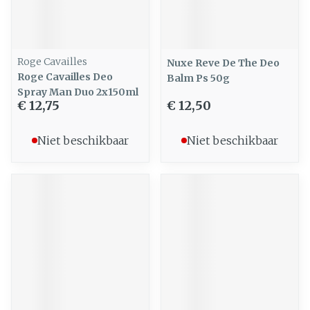
Roge Cavailles
Nuxe Reve De The Deo
Roge Cavailles Deo
Balm Ps 50g
Spray Man Duo 2x150ml
€ 12,75
€ 12,50
Niet beschikbaar
Niet beschikbaar