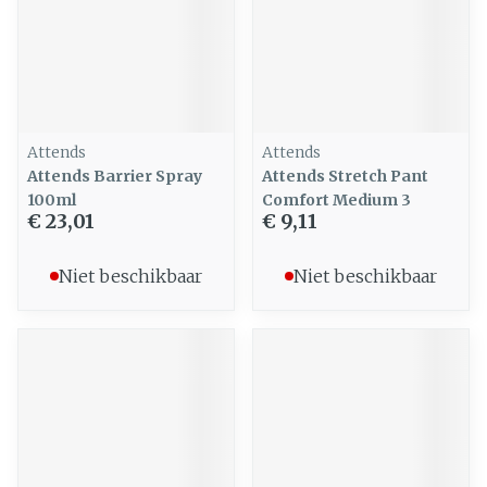
Attends
Attends
Attends Barrier Spray
Attends Stretch Pant
100ml
Comfort Medium 3
€ 23,01
€ 9,11
Niet beschikbaar
Niet beschikbaar