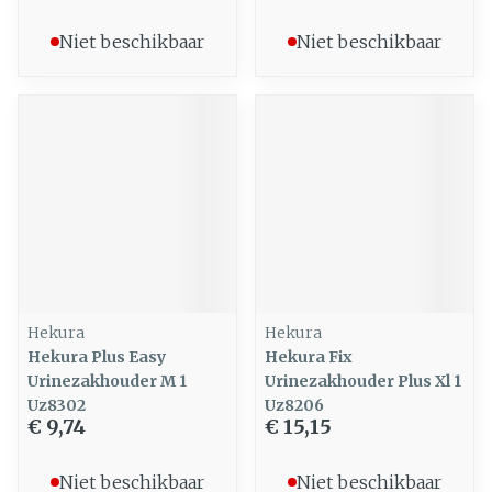
Niet beschikbaar
Niet beschikbaar
Hekura
Hekura
Hekura Plus Easy
Hekura Fix
Urinezakhouder M 1
Urinezakhouder Plus Xl 1
Uz8302
Uz8206
€ 9,74
€ 15,15
Niet beschikbaar
Niet beschikbaar