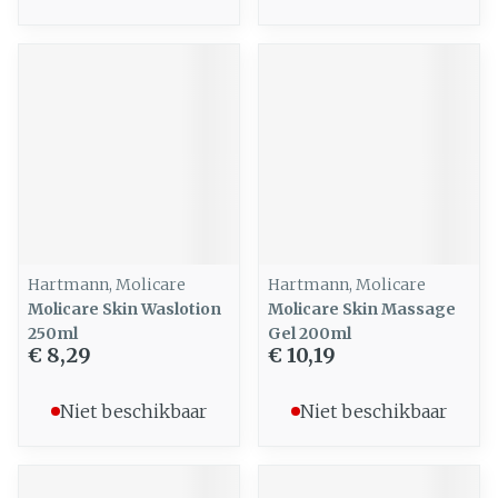
Hartmann, Molicare
Hartmann, Molicare
Molicare Skin Waslotion
Molicare Skin Massage
250ml
Gel 200ml
€ 8,29
€ 10,19
Niet beschikbaar
Niet beschikbaar