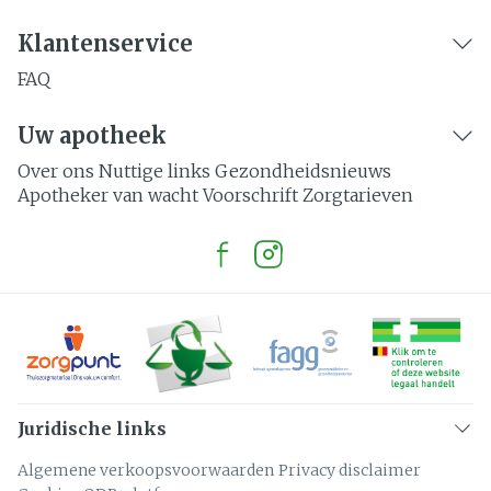
Klantenservice
FAQ
Uw apotheek
Over ons
Nuttige links
Gezondheidsnieuws
Apotheker van wacht
Voorschrift
Zorgtarieven
Juridische links
Algemene verkoopsvoorwaarden
Privacy disclaimer