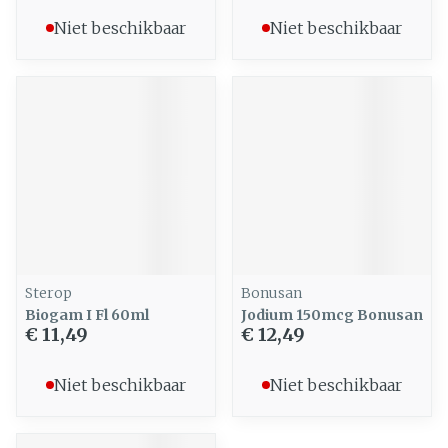
Niet beschikbaar
Niet beschikbaar
Sterop
Bonusan
Biogam I Fl 60ml
Jodium 150mcg Bonusan
€ 11,49
€ 12,49
Niet beschikbaar
Niet beschikbaar