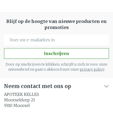
Blijf op de hoogte van nieuwe producten en
promoties
E-mail adres
Inschrijven
Door op inschrijven te klikken, schrijft u zich in voor onze
nieuwsbrief en gaat u akkoord met onze
privacy policy
.
Neem contact met ons op
APOTEEK KELLES
Moorseldorp 21
9310
Moorsel