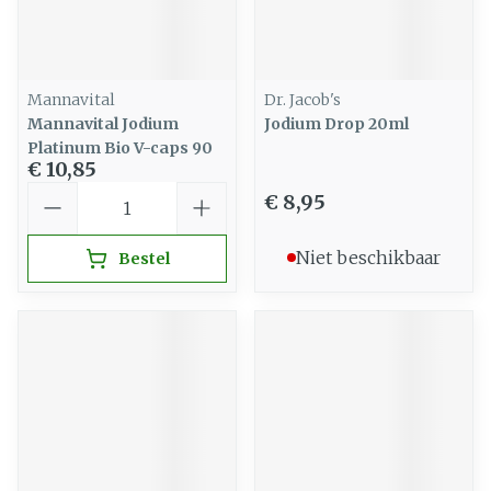
Mannavital
Dr. Jacob's
Mannavital Jodium
Jodium Drop 20ml
Platinum Bio V-caps 90
€ 10,85
Aantal
€ 8,95
Niet beschikbaar
Bestel