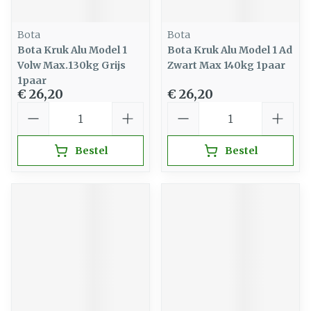
Bota
Bota
Bota Kruk Alu Model 1
Bota Kruk Alu Model 1 Ad
Volw Max.130kg Grijs
Zwart Max 140kg 1paar
1paar
€ 26,20
€ 26,20
Aantal
Aantal
Bestel
Bestel