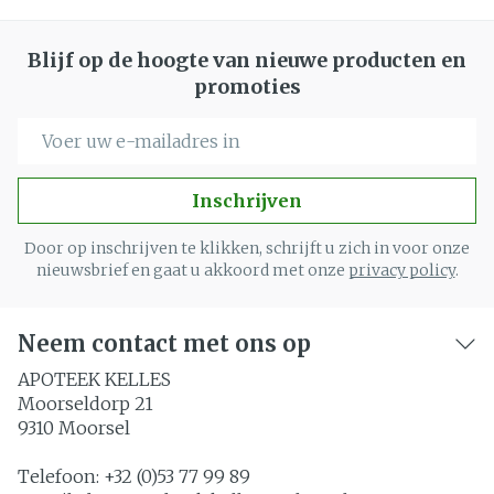
Blijf op de hoogte van nieuwe producten en
promoties
E-mail adres
Inschrijven
Door op inschrijven te klikken, schrijft u zich in voor onze
nieuwsbrief en gaat u akkoord met onze
privacy policy
.
Neem contact met ons op
APOTEEK KELLES
Moorseldorp 21
9310
Moorsel
Telefoon:
+32 (0)53 77 99 89