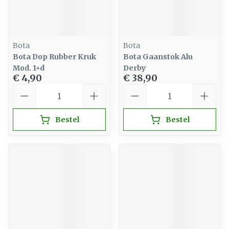
Bota
Bota
Bota Dop Rubber Kruk
Bota Gaanstok Alu
Mod. 1+d
Derby
€ 4,90
€ 38,90
Aantal
Aantal
Bestel
Bestel