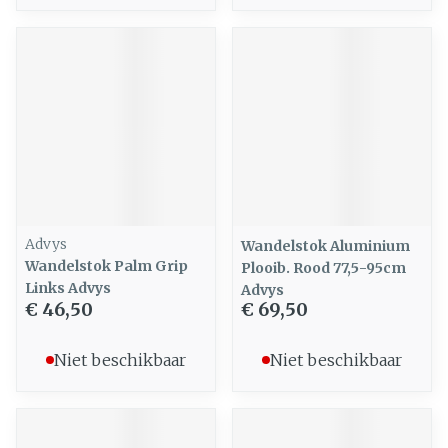
Advys
Wandelstok Aluminium
Wandelstok Palm Grip
Plooib. Rood 77,5-95cm
Links Advys
Advys
€ 46,50
€ 69,50
Niet beschikbaar
Niet beschikbaar