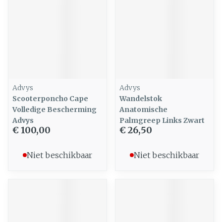
Advys
Advys
Scooterponcho Cape
Wandelstok
Volledige Bescherming
Anatomische
Advys
Palmgreep Links Zwart
€ 100,00
€ 26,50
Niet beschikbaar
Niet beschikbaar