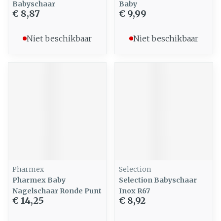
Babyschaar
Baby
€ 8,87
€ 9,99
Niet beschikbaar
Niet beschikbaar
Pharmex
Selection
Pharmex Baby
Selection Babyschaar
Nagelschaar Ronde Punt
Inox R67
€ 14,25
€ 8,92