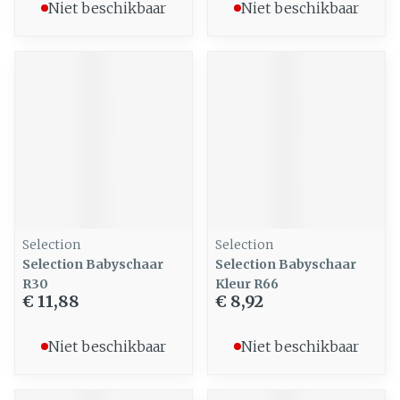
Niet beschikbaar
Niet beschikbaar
Selection
Selection
Selection Babyschaar
Selection Babyschaar
R30
Kleur R66
€ 11,88
€ 8,92
Niet beschikbaar
Niet beschikbaar