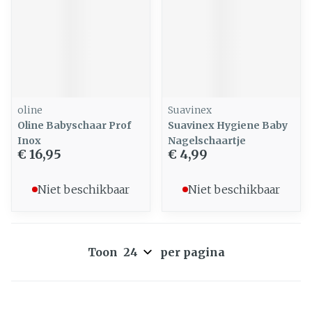
oline
Suavinex
Oline Babyschaar Prof
Suavinex Hygiene Baby
Inox
Nagelschaartje
€ 16,95
€ 4,99
Niet beschikbaar
Niet beschikbaar
Toon
per pagina