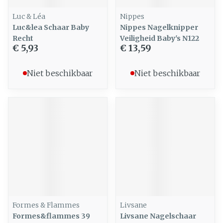
Luc & Léa
Nippes
Luc&lea Schaar Baby
Nippes Nagelknipper
Recht
Veiligheid Baby's N122
€ 5,93
€ 13,59
Niet beschikbaar
Niet beschikbaar
Formes & Flammes
Livsane
Formes&flammes 39
Livsane Nagelschaar