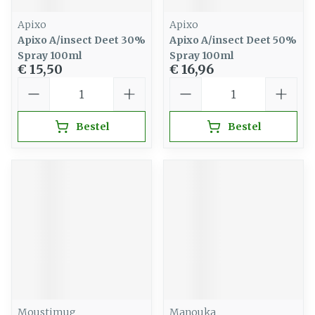
Apixo
Apixo
Apixo A/insect Deet 30%
Apixo A/insect Deet 50%
Spray 100ml
Spray 100ml
€ 15,50
€ 16,96
Aantal
Aantal
Bestel
Bestel
Moustimug
Manouka