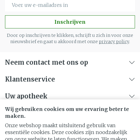
E-mail adres
Inschrijven
Door op inschrijven te klikken, schrijft u zich in voor onze
nieuwsbrief en gaat u akkoord met onze
privacy policy
.
Neem contact met ons op
Klantenservice
Uw apotheek
Wij gebruiken cookies om uw ervaring beter te
maken.
Onze webshop maakt uitsluitend gebruik van
essentiële cookies. Deze cookies zijn noodzakelijk
om onze website te laten functioneren. We maken