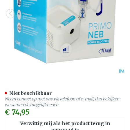
Flaem Aerosol Primoneb 
Niet beschikbaar
Neem contact op met ons via telefoon of e-mail, dan bekijken
we samen de mogelijkheden.
€ 74,95
Verwittig mij als het product terug in
voorraad is