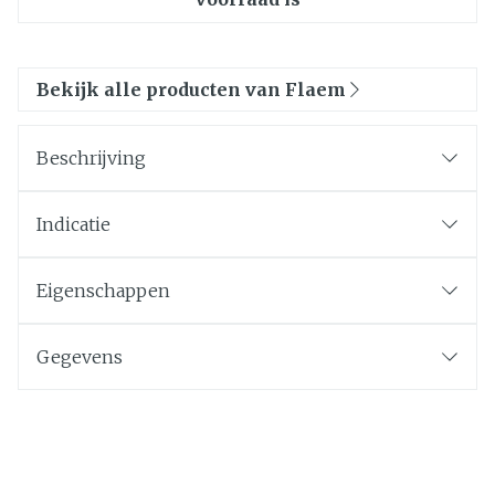
Bekijk alle producten van Flaem
Beschrijving
Indicatie
Eigenschappen
Gegevens