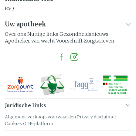
FAQ
Uw apotheek
Over ons
Nuttige links
Gezondheidsnieuws
Apotheker van wacht
Voorschrift
Zorgtarieven
Juridische links
Algemene verkoopsvoorwaarden
Privacy disclaimer
Cookies
ODR-platform