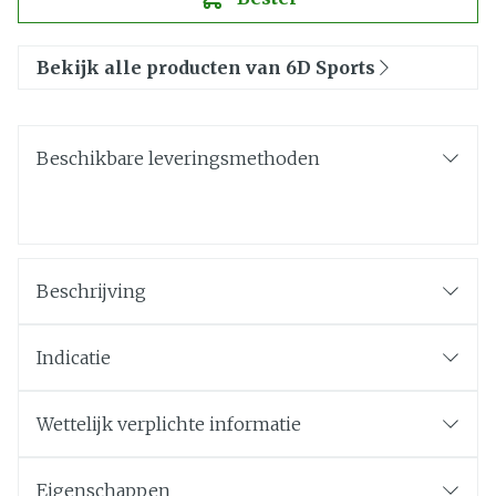
Bekijk alle producten van 6D Sports
Beschikbare leveringsmethoden
Beschrijving
Indicatie
Wettelijk verplichte informatie
Eigenschappen