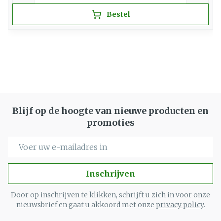
Bestel
Blijf op de hoogte van nieuwe producten en
promoties
E-mail adres
Inschrijven
Door op inschrijven te klikken, schrijft u zich in voor onze
nieuwsbrief en gaat u akkoord met onze
privacy policy
.