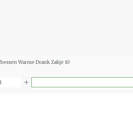
erbessen Warme Drank Zakje 10