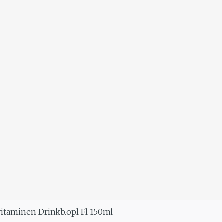
vitaminen Drinkb.opl Fl 150ml