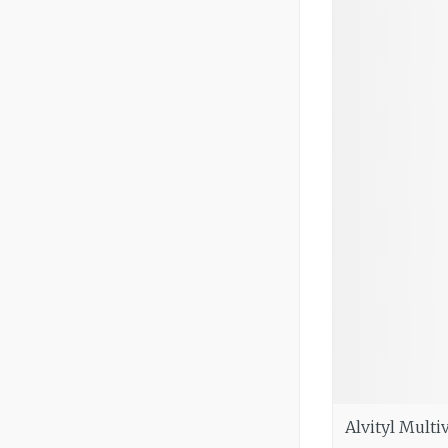
Alvityl Multi