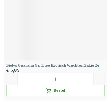
Biolys Guarana Gr. Thee Exotisch Vruchten Zakje 24
€ 5,95
Aantal
Bestel