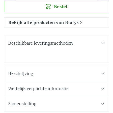
Bestel
Bekijk alle producten van Biolys
Beschikbare leveringsmethoden
Beschrijving
Wettelijk verplichte informatie
Samenstelling