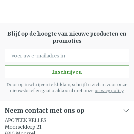
Blijf op de hoogte van nieuwe producten en
promoties
E-mail adres
Inschrijven
Door op inschrijven te klikken, schrijft u zich in voor onze
nieuwsbrief en gaat u akkoord met onze
privacy policy
.
Neem contact met ons op
APOTEEK KELLES
Moorseldorp 21
9310
Moorsel