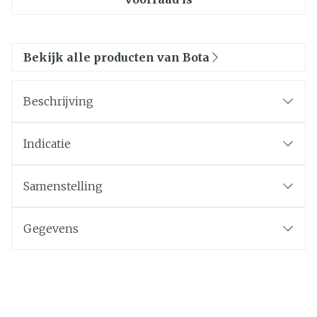
Bekijk alle producten van Bota
Beschrijving
Indicatie
Samenstelling
Gegevens