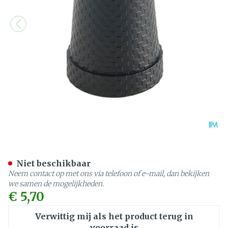
Bota Dop Rubber Gaanstok 
Niet beschikbaar
Neem contact op met ons via telefoon of e-mail, dan bekijken
we samen de mogelijkheden.
€ 5,70
Verwittig mij als het product terug in
voorraad is