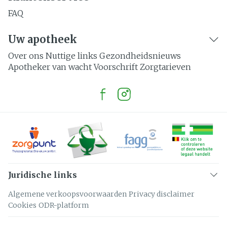
FAQ
Uw apotheek
Over ons
Nuttige links
Gezondheidsnieuws
Apotheker van wacht
Voorschrift
Zorgtarieven
Juridische links
Algemene verkoopsvoorwaarden
Privacy disclaimer
Cookies
ODR-platform