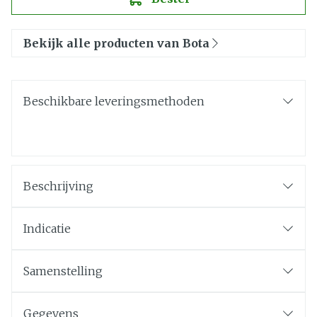
Bekijk alle producten van Bota
Beschikbare leveringsmethoden
Beschrijving
Indicatie
Samenstelling
Gegevens