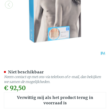
Bota Lumbota Tricofit Skin
Niet beschikbaar
Neem contact op met ons via telefoon of e-mail, dan bekijken
we samen de mogelijkheden.
€ 92,50
Verwittig mij als het product terug in
voorraad is