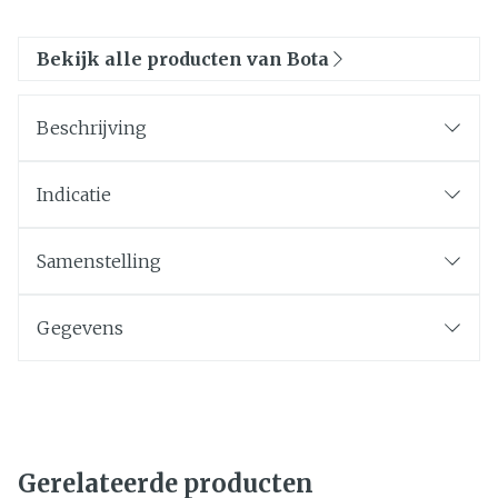
Bekijk alle producten van Bota
Beschrijving
Indicatie
Samenstelling
Gegevens
Gerelateerde producten