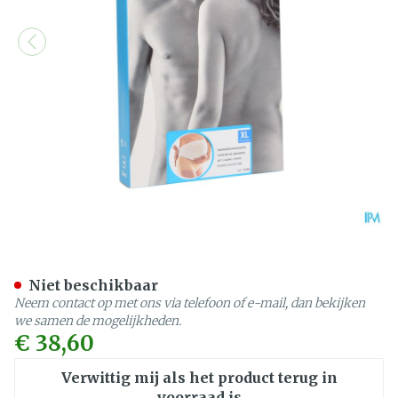
Bota Lumbota Zwangerscha
Niet beschikbaar
Neem contact op met ons via telefoon of e-mail, dan bekijken
we samen de mogelijkheden.
€ 38,60
Verwittig mij als het product terug in
voorraad is