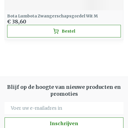
Bota Lumbota Zwangerschapsgordel Wit M
€ 38,60
Bestel
Blijf op de hoogte van nieuwe producten en
promoties
E-mail adres
Inschrijven