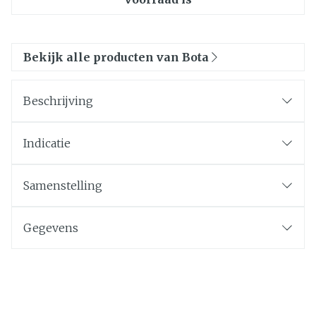
Bekijk alle producten van Bota
Beschrijving
Indicatie
Samenstelling
Gegevens