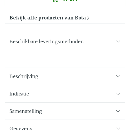
Bekijk alle producten van Bota
Beschikbare leveringsmethoden
Beschrijving
Indicatie
Samenstelling
Gegevens