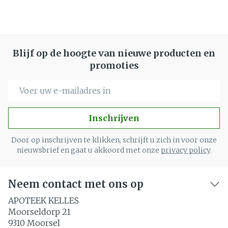
Blijf op de hoogte van nieuwe producten en
promoties
E-mail adres
Inschrijven
Door op inschrijven te klikken, schrijft u zich in voor onze
nieuwsbrief en gaat u akkoord met onze
privacy policy
.
Neem contact met ons op
APOTEEK KELLES
Moorseldorp 21
9310
Moorsel