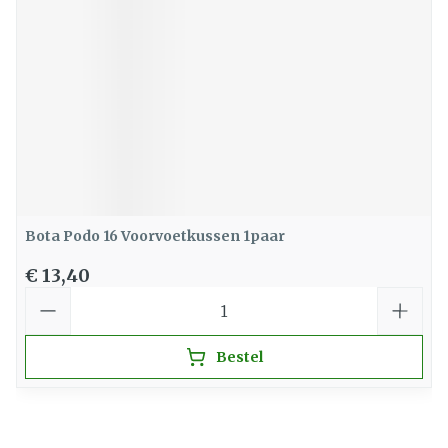
Bota Podo 16 Voorvoetkussen 1paar
€ 13,40
Aantal
Bestel