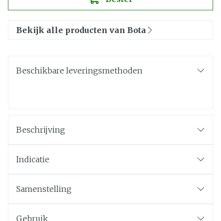
Bekijk alle producten van Bota
Beschikbare leveringsmethoden
Beschrijving
Indicatie
Samenstelling
Gebruik