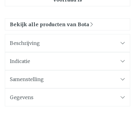
Bekijk alle producten van Bota
Beschrijving
Indicatie
Samenstelling
Gegevens