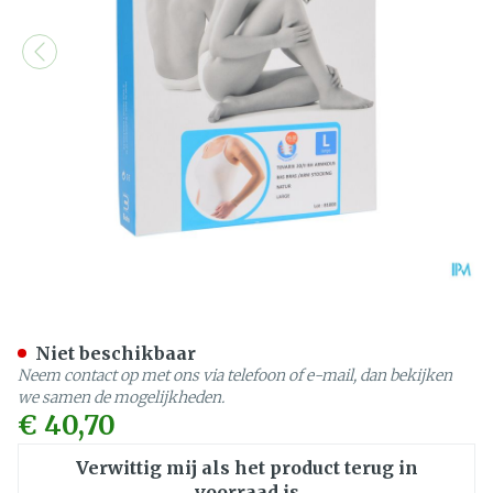
Bota Tovarix 20/ii Armkou
Niet beschikbaar
Neem contact op met ons via telefoon of e-mail, dan bekijken
we samen de mogelijkheden.
€ 40,70
Verwittig mij als het product terug in
voorraad is