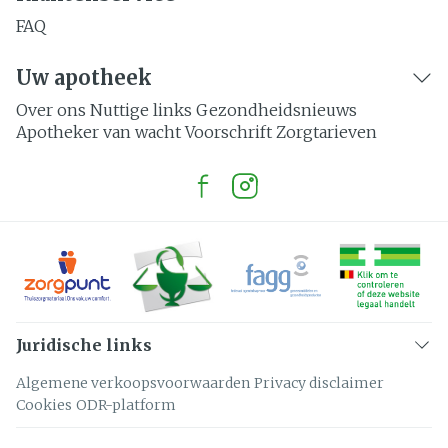
FAQ
Uw apotheek
Over ons
Nuttige links
Gezondheidsnieuws
Apotheker van wacht
Voorschrift
Zorgtarieven
Juridische links
Algemene verkoopsvoorwaarden
Privacy disclaimer
Cookies
ODR-platform