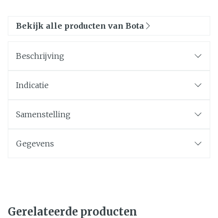
Bekijk alle producten van Bota
Beschrijving
Indicatie
Samenstelling
Gegevens
Gerelateerde producten