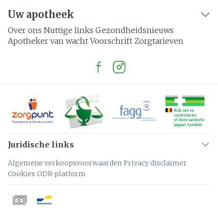
Uw apotheek
Over ons
Nuttige links
Gezondheidsnieuws
Apotheker van wacht
Voorschrift
Zorgtarieven
Juridische links
Algemene verkoopsvoorwaarden
Privacy disclaimer
Cookies
ODR-platform