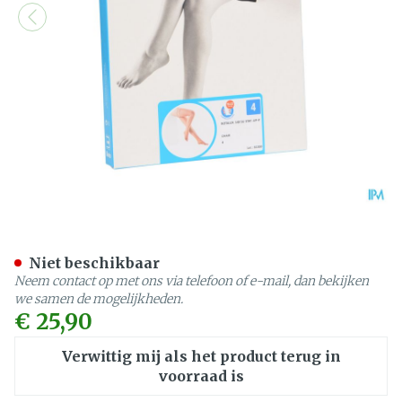
Botalux 140 Stay-up -p Hu
Niet beschikbaar
Neem contact op met ons via telefoon of e-mail, dan bekijken
we samen de mogelijkheden.
€ 25,90
Verwittig mij als het product terug in
voorraad is