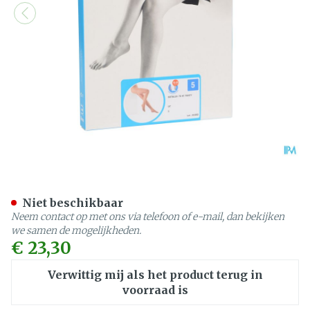
Botalux 70 Panty Steun Dt
Niet beschikbaar
Neem contact op met ons via telefoon of e-mail, dan bekijken
we samen de mogelijkheden.
€ 23,30
Verwittig mij als het product terug in
voorraad is