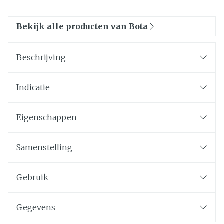
Bekijk alle producten van Bota
Beschrijving
Indicatie
Eigenschappen
Samenstelling
Gebruik
Gegevens