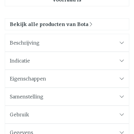
Bekijk alle producten van Bota
Beschrijving
Indicatie
Eigenschappen
Samenstelling
Gebruik
Gegevens