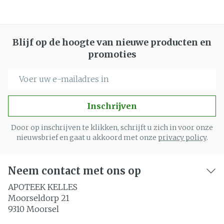
Blijf op de hoogte van nieuwe producten en
promoties
E-mail adres
Inschrijven
Door op inschrijven te klikken, schrijft u zich in voor onze
nieuwsbrief en gaat u akkoord met onze
privacy policy
.
Neem contact met ons op
APOTEEK KELLES
Moorseldorp 21
9310
Moorsel