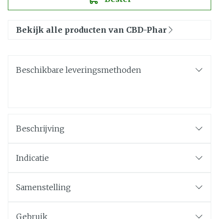
Bekijk alle producten van CBD-Phar
Beschikbare leveringsmethoden
Beschrijving
Indicatie
Samenstelling
Gebruik