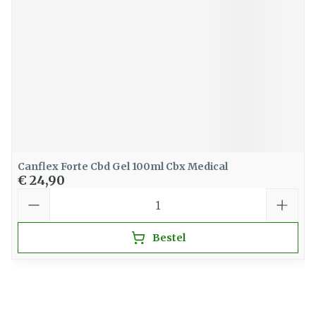
Canflex Forte Cbd Gel 100ml Cbx Medical
€ 24,90
Aantal
Bestel