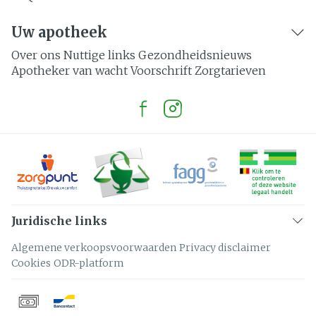
Uw apotheek
Over ons
Nuttige links
Gezondheidsnieuws
Apotheker van wacht
Voorschrift
Zorgtarieven
Juridische links
Algemene verkoopsvoorwaarden
Privacy disclaimer
Cookies
ODR-platform