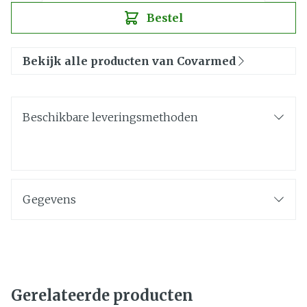
Bestel
Bekijk alle producten van Covarmed
Beschikbare leveringsmethoden
Gegevens
Gerelateerde producten