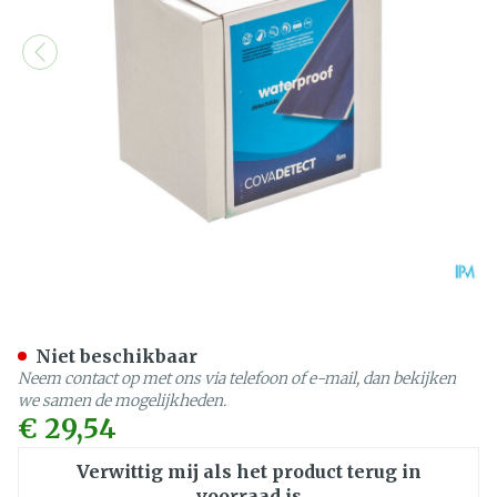
Cova Detectiepleister Bl
Niet beschikbaar
Neem contact op met ons via telefoon of e-mail, dan bekijken
we samen de mogelijkheden.
€ 29,54
Verwittig mij als het product terug in
voorraad is