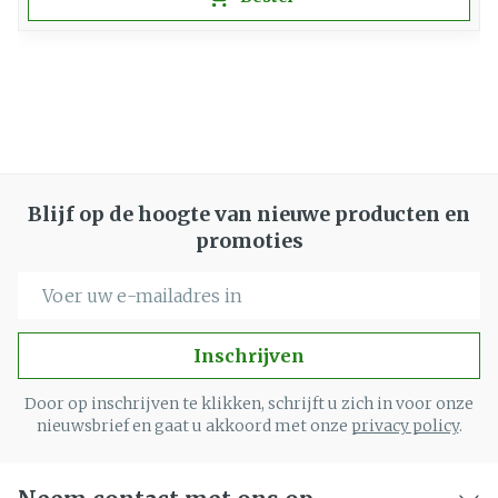
Blijf op de hoogte van nieuwe producten en
promoties
E-mail adres
Inschrijven
Door op inschrijven te klikken, schrijft u zich in voor onze
nieuwsbrief en gaat u akkoord met onze
privacy policy
.