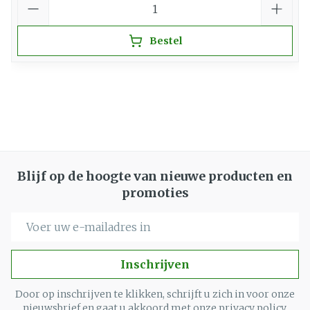
Bestel
Blijf op de hoogte van nieuwe producten en
promoties
E-mail adres
Inschrijven
Door op inschrijven te klikken, schrijft u zich in voor onze
nieuwsbrief en gaat u akkoord met onze
privacy policy
.