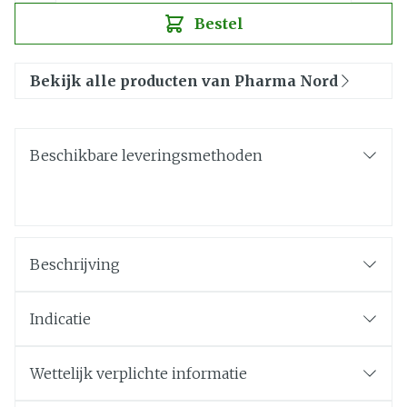
Bestel
Bekijk alle producten van Pharma Nord
Beschikbare leveringsmethoden
Beschrijving
Indicatie
Wettelijk verplichte informatie