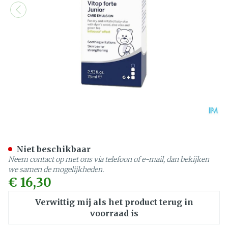
Dermasence Vitop Forte Ju
Niet beschikbaar
Neem contact op met ons via telefoon of e-mail, dan bekijken
we samen de mogelijkheden.
€ 16,30
Verwittig mij als het product terug in
voorraad is