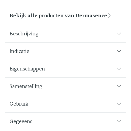
Bekijk alle producten van Dermasence
Beschrijving
Indicatie
Eigenschappen
Samenstelling
Gebruik
Gegevens