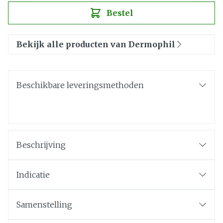
Bestel
Bekijk alle producten van Dermophil
Beschikbare leveringsmethoden
Beschrijving
Indicatie
Samenstelling