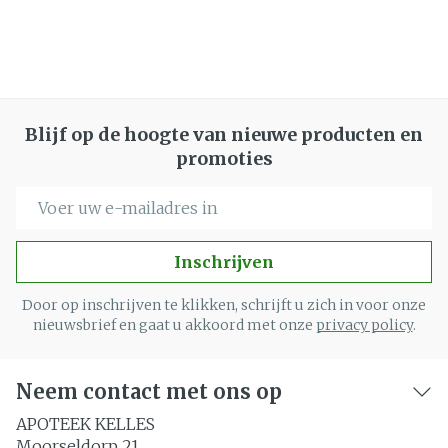
Blijf op de hoogte van nieuwe producten en
promoties
E-mail adres
Inschrijven
Door op inschrijven te klikken, schrijft u zich in voor onze
nieuwsbrief en gaat u akkoord met onze
privacy policy
.
Neem contact met ons op
APOTEEK KELLES
Moorseldorp 21