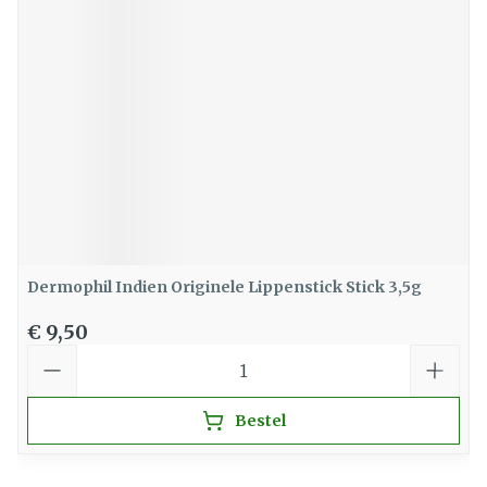
Dermophil Indien Originele Lippenstick Stick 3,5g
€ 9,50
Aantal
Bestel