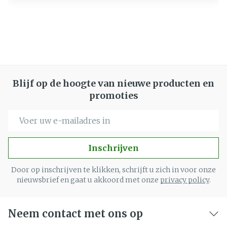
Blijf op de hoogte van nieuwe producten en
promoties
E-mail adres
Inschrijven
Door op inschrijven te klikken, schrijft u zich in voor onze
nieuwsbrief en gaat u akkoord met onze
privacy policy
.
Neem contact met ons op