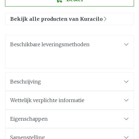
Bekijk alle producten van Kuracilo
Beschikbare leveringsmethoden
Beschrijving
Wettelijk verplichte informatie
Eigenschappen
Samenstelling