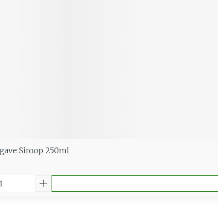
gave Siroop 250ml