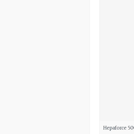
Hepaforce 5