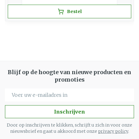
Bestel
Blijf op de hoogte van nieuwe producten en
promoties
E-mail adres
Inschrijven
Door op inschrijven te klikken, schrijft u zich in voor onze
nieuwsbrief en gaat u akkoord met onze
privacy policy
.