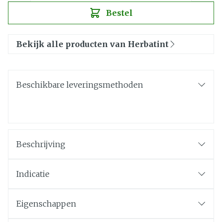
Bestel
Bekijk alle producten van Herbatint
Beschikbare leveringsmethoden
Beschrijving
Indicatie
Eigenschappen