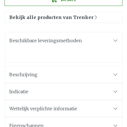
Bekijk alle producten van Trenker
Beschikbare leveringsmethoden
Beschrijving
Indicatie
Wettelijk verplichte informatie
Eigenschappen