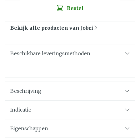
Bestel
Bekijk alle producten van Jobri
Beschikbare leveringsmethoden
Beschrijving
Indicatie
Eigenschappen