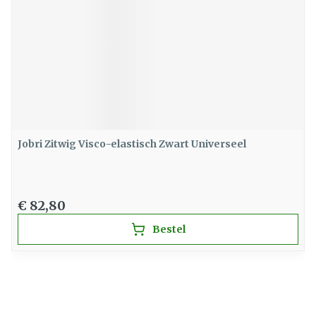
Jobri Zitwig Visco-elastisch Zwart Universeel
€ 82,80
Bestel