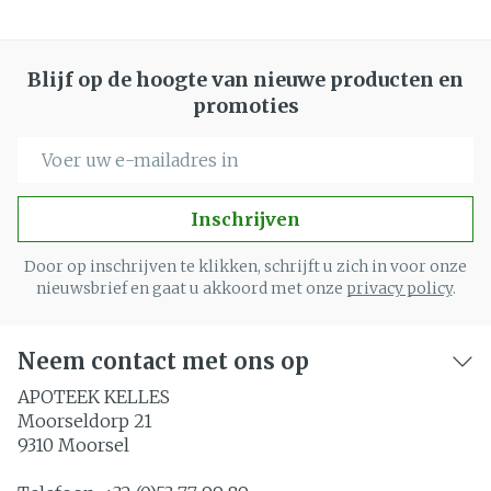
Blijf op de hoogte van nieuwe producten en
promoties
E-mail adres
Inschrijven
Door op inschrijven te klikken, schrijft u zich in voor onze
nieuwsbrief en gaat u akkoord met onze
privacy policy
.
Neem contact met ons op
APOTEEK KELLES
Moorseldorp 21
9310
Moorsel