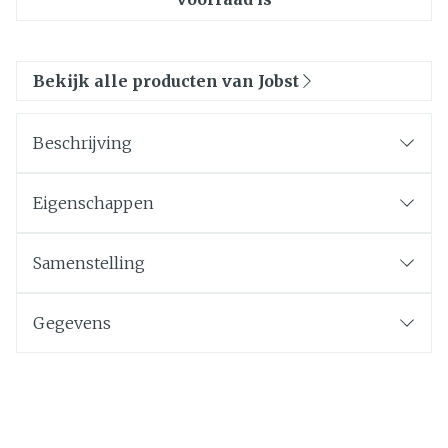
Bekijk alle producten van Jobst
Beschrijving
Eigenschappen
Samenstelling
Gegevens