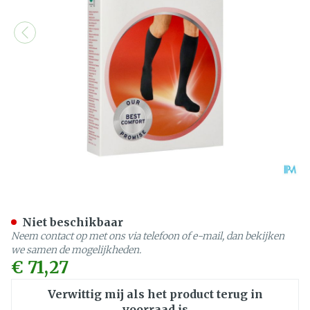
Jobst For Men Ambition Kl2
Niet beschikbaar
Neem contact op met ons via telefoon of e-mail, dan bekijken
we samen de mogelijkheden.
€ 71,27
Verwittig mij als het product terug in
voorraad is