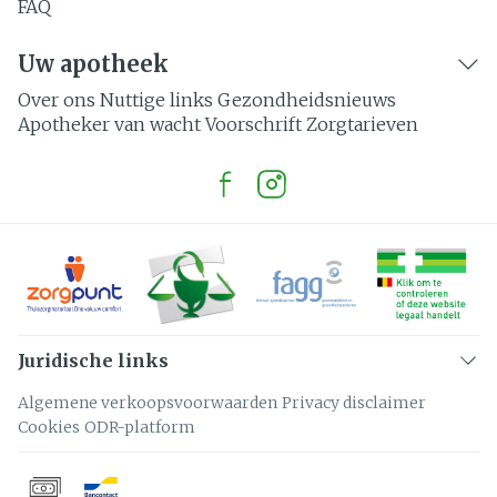
FAQ
Uw apotheek
Over ons
Nuttige links
Gezondheidsnieuws
Apotheker van wacht
Voorschrift
Zorgtarieven
Juridische links
Algemene verkoopsvoorwaarden
Privacy disclaimer
Cookies
ODR-platform