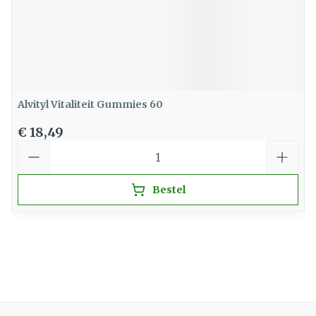
Alvityl Vitaliteit Gummies 60
€ 18,49
Aantal
Bestel