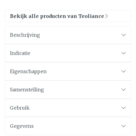
Bekijk alle producten van Teoliance
Beschrijving
Indicatie
Eigenschappen
Samenstelling
Gebruik
Gegevens