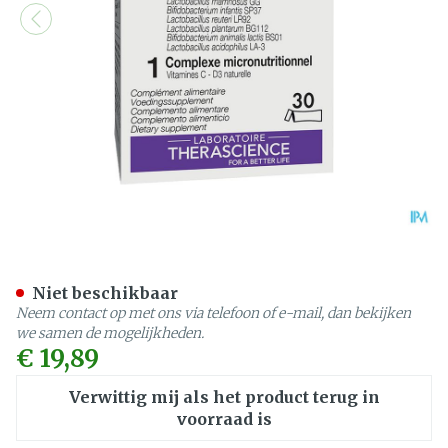
Kids Stick 30 Teoliance P
Niet beschikbaar
Neem contact op met ons via telefoon of e-mail, dan bekijken
we samen de mogelijkheden.
€ 19,89
Verwittig mij als het product terug in
voorraad is