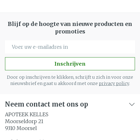
Blijf op de hoogte van nieuwe producten en
promoties
E-mail adres
Inschrijven
Door op inschrijven te klikken, schrijft u zich in voor onze
nieuwsbrief en gaat u akkoord met onze
privacy policy
.
Neem contact met ons op
APOTEEK KELLES
Moorseldorp 21
9310
Moorsel