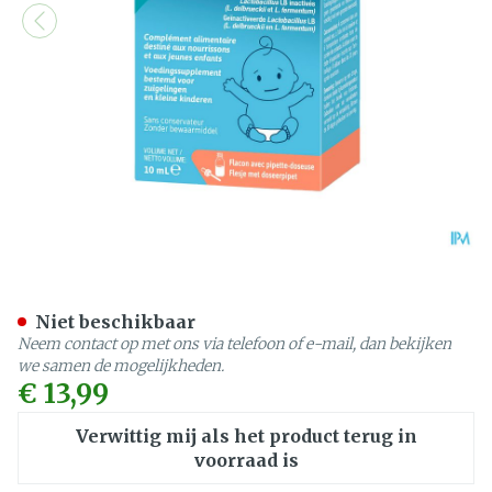
Lacteol Baby Fl 10ml
Niet beschikbaar
Neem contact op met ons via telefoon of e-mail, dan bekijken
we samen de mogelijkheden.
€ 13,99
Verwittig mij als het product terug in
voorraad is