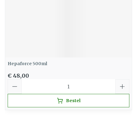
Hepaforce 500ml
€ 48,00
Aantal
Bestel