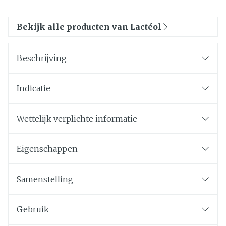
Bekijk alle producten van Lactéol
Beschrijving
Indicatie
Wettelijk verplichte informatie
Eigenschappen
Samenstelling
Gebruik