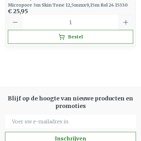
Micropore 3m Skin Tone 12,5mmx9,15m Rol 24 15330
€ 25,95
Aantal
Bestel
Blijf op de hoogte van nieuwe producten en
promoties
E-mail adres
Inschrijven