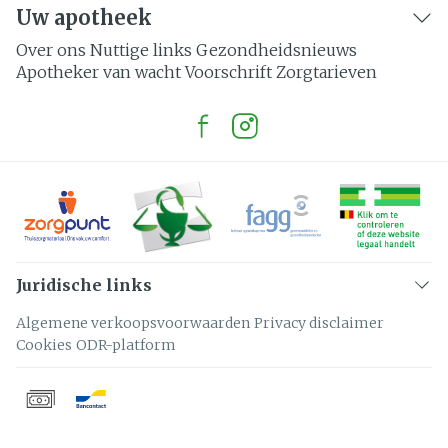
Uw apotheek
Over ons
Nuttige links
Gezondheidsnieuws
Apotheker van wacht
Voorschrift
Zorgtarieven
Juridische links
Algemene verkoopsvoorwaarden
Privacy disclaimer
Cookies
ODR-platform