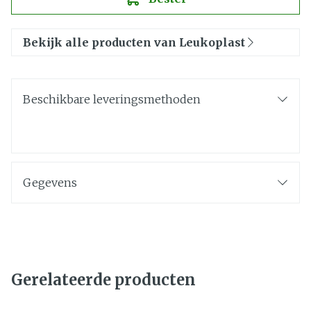
Bekijk alle producten van Leukoplast
Beschikbare leveringsmethoden
Gegevens
Gerelateerde producten