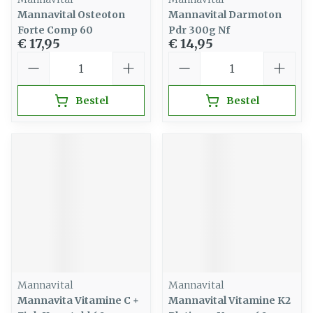
Mannavital Osteoton
Mannavital Darmoton
Forte Comp 60
Pdr 300g Nf
€ 17,95
€ 14,95
Aantal
Aantal
Bestel
Bestel
Mannavital
Mannavital
Mannavita Vitamine C +
Mannavital Vitamine K2