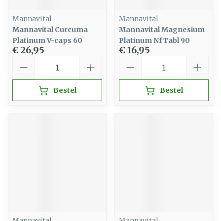
Mannavital
Mannavital
Mannavital Curcuma
Mannavital Magnesium
Platinum V-caps 60
Platinum Nf Tabl 90
€ 26,95
€ 16,95
Aantal
Aantal
Bestel
Bestel
Mannavital
Mannavital