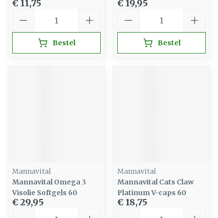
€ 11,75
€ 19,95
Aantal
Aantal
Bestel
Bestel
Mannavital
Mannavital
Mannavital Omega 3
Mannavital Cats Claw
Visolie Softgels 60
Platinum V-caps 60
€ 29,95
€ 18,75
Aantal
Aantal