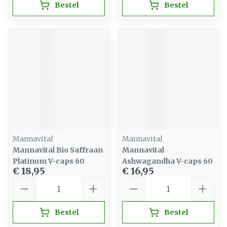
Bestel
Bestel
Mannavital
Mannavital
Mannavital Bio Saffraan
Mannavital
Platinum V-caps 60
Ashwagandha V-caps 60
€ 18,95
€ 16,95
Aantal
Aantal
Bestel
Bestel