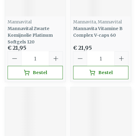
Mannavital
Mannavita, Mannavital
Mannavital Zwarte
Mannavita Vitamine B
Komijnolie Platinum
Complex V-caps 60
Softgels 120
€ 21,95
€ 21,95
Aantal
Aantal
Bestel
Bestel