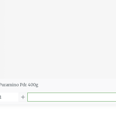
Puramino Pdr 400g