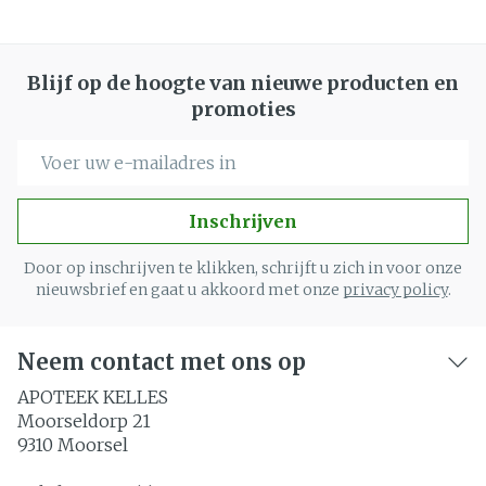
Blijf op de hoogte van nieuwe producten en
promoties
E-mail adres
Inschrijven
Door op inschrijven te klikken, schrijft u zich in voor onze
nieuwsbrief en gaat u akkoord met onze
privacy policy
.
Neem contact met ons op
APOTEEK KELLES
Moorseldorp 21
9310
Moorsel