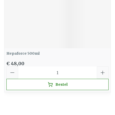
Hepaforce 500ml
€ 48,00
Aantal
Bestel