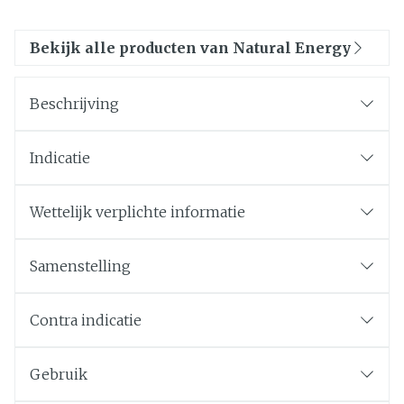
Bekijk alle producten van Natural Energy
Beschrijving
Indicatie
Wettelijk verplichte informatie
Samenstelling
Contra indicatie
Gebruik