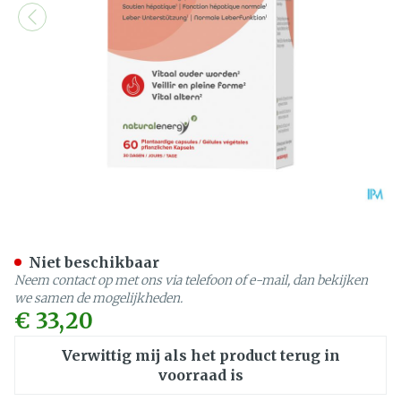
Natural Energy Hepudrain
Niet beschikbaar
Neem contact op met ons via telefoon of e-mail, dan bekijken
we samen de mogelijkheden.
€ 33,20
Verwittig mij als het product terug in
voorraad is