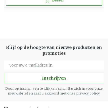
Bestel
Blijf op de hoogte van nieuwe producten en
promoties
E-mail adres
Inschrijven
Door op inschrijven te klikken, schrijft u zich in voor onze
nieuwsbrief en gaat u akkoord met onze
privacy policy
.