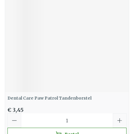
Dental Care Paw Patrol Tandenborstel
€ 3,45
Aantal